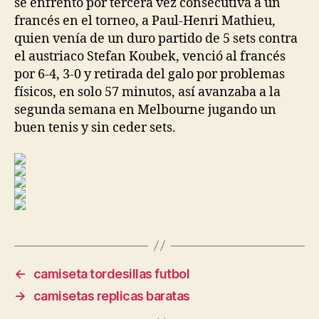
se enfrentó por tercera vez consecutiva a un
francés en el torneo, a Paul-Henri Mathieu,
quien venía de un duro partido de 5 sets contra
el austriaco Stefan Koubek, venció al francés
por 6-4, 3-0 y retirada del galo por problemas
físicos, en solo 57 minutos, así avanzaba a la
segunda semana en Melbourne jugando un
buen tenis y sin ceder sets.
←
camiseta tordesillas futbol
→
camisetas replicas baratas