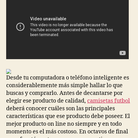
Desde tu computadora o teléfono inteligente es
considerablemente más simple hallar lo que
buscas y comprarlo. Antes de decantarse por
elegir ese producto de calidad,
camisetas futbol
deberá conocer cuáles son las principales
características que ese producto debe poseer. El
mejor producto on line no siempre y en todo
momento es el más costoso. En octavos de final