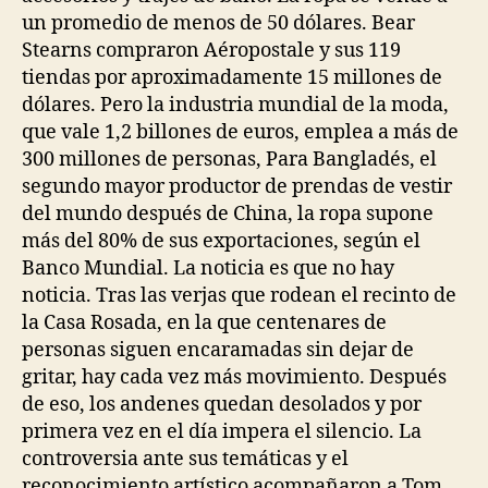
un promedio de menos de 50 dólares. Bear
Stearns compraron Aéropostale y sus 119
tiendas por aproximadamente 15 millones de
dólares. Pero la industria mundial de la moda,
que vale 1,2 billones de euros, emplea a más de
300 millones de personas, Para Bangladés, el
segundo mayor productor de prendas de vestir
del mundo después de China, la ropa supone
más del 80% de sus exportaciones, según el
Banco Mundial. La noticia es que no hay
noticia. Tras las verjas que rodean el recinto de
la Casa Rosada, en la que centenares de
personas siguen encaramadas sin dejar de
gritar, hay cada vez más movimiento. Después
de eso, los andenes quedan desolados y por
primera vez en el día impera el silencio. La
controversia ante sus temáticas y el
reconocimiento artístico acompañaron a Tom