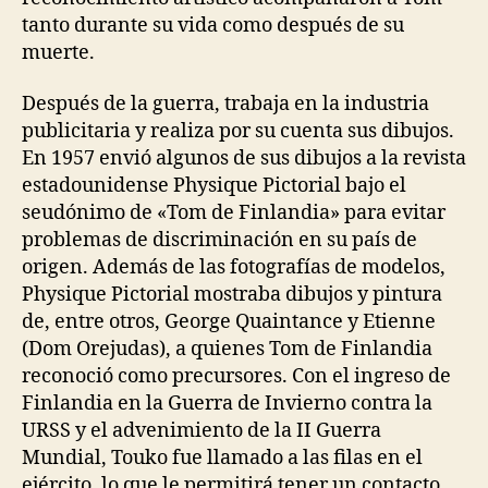
tanto durante su vida como después de su
muerte.
Después de la guerra, trabaja en la industria
publicitaria y realiza por su cuenta sus dibujos.
En 1957 envió algunos de sus dibujos a la revista
estadounidense Physique Pictorial bajo el
seudónimo de «Tom de Finlandia» para evitar
problemas de discriminación en su país de
origen. Además de las fotografías de modelos,
Physique Pictorial mostraba dibujos y pintura
de, entre otros, George Quaintance y Etienne
(Dom Orejudas), a quienes Tom de Finlandia
reconoció como precursores. Con el ingreso de
Finlandia en la Guerra de Invierno contra la
URSS y el advenimiento de la II Guerra
Mundial, Touko fue llamado a las filas en el
ejército, lo que le permitirá tener un contacto