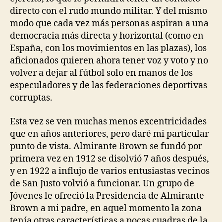
directo con el rudo mundo militar. Y del mismo
modo que cada vez más personas aspiran a una
democracia más directa y horizontal (como en
España, con los movimientos en las plazas), los
aficionados quieren ahora tener voz y voto y no
volver a dejar al fútbol solo en manos de los
especuladores y de las federaciones deportivas
corruptas.
Esta vez se ven muchas menos excentricidades
que en años anteriores, pero daré mi particular
punto de vista. Almirante Brown se fundó por
primera vez en 1912 se disolvió 7 años después,
y en 1922 a influjo de varios entusiastas vecinos
de San Justo volvió a funcionar. Un grupo de
Jóvenes le ofreció la Presidencia de Almirante
Brown a mi padre, en aquel momento la zona
tenía otras características a pocas cuadras de la