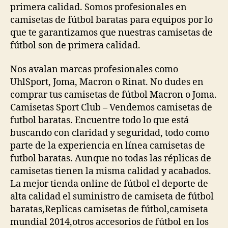
primera calidad. Somos profesionales en
camisetas de fútbol baratas para equipos por lo
que te garantizamos que nuestras camisetas de
fútbol son de primera calidad.
Nos avalan marcas profesionales como
UhlSport, Joma, Macron o Rinat. No dudes en
comprar tus camisetas de fútbol Macron o Joma.
Camisetas Sport Club – Vendemos camisetas de
futbol baratas. Encuentre todo lo que está
buscando con claridad y seguridad, todo como
parte de la experiencia en línea camisetas de
futbol baratas. Aunque no todas las réplicas de
camisetas tienen la misma calidad y acabados.
La mejor tienda online de fútbol el deporte de
alta calidad el suministro de camiseta de fútbol
baratas,Replicas camisetas de fútbol,camiseta
mundial 2014,otros accesorios de fútbol en los