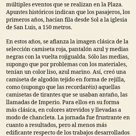
múltiples eventos que se realizan en la Plaza.
Apuntes históricos indican que los pasajeros, los
primeros años, hacían fila desde Sol a la iglesia
de San Luis, a 150 metros.
En estos años, se afianza la imagen clásica de la
selección camiseta roja, pantalón azul y medias
negras con la vuelta rojigualda. Sólo las medias,
supongo que por problemas con los materiales,
tenían un color liso, azul marino. Así, creó una
camiseta de algodón tejido en forma de rejilla,
como (supongo que las recordaréis) aquellas
camisetas de tirantes que se usaban antaño, las
llamadas de Imperio. Para ellos en su forma
más clásica, en colores atrevidos y llevadas a
modo de chancleta. La jornada fue frustrante en
cuanto a resultados, pero al menos más
edificante respecto de los trabajos desarrollados