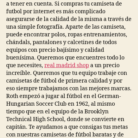
a tener en cuenta. Si compras tu camiseta de
futbol por internet es más complicado
asegurarse de la calidad de la misma a través de
una simple fotografía. Aparte de las camiseta,
puede encontrar polos, ropas entrenamientos,
chándals, pantalones y calcetines de todos
equipos con precio bajísimo y calidad
buenísima. Queremos que encuentres todo lo
que necesites,
real madrid shop
a un precio
increíble. Queremos que tu equipo trabaje con
camisetas de fútbol de primera calidad y por
eso siempre trabajamos con las mejores marcas.
Roth empezó a jugar al fútbol en el German-
Hungarian Soccer Club en 1962, al mismo
tiempo que en el equipo de la Brooklyn
Technical High School, donde se convierte en
capitán. Te ayudamos a que consigas tus metas
con nuestras camisetas de fútbol baratas y de